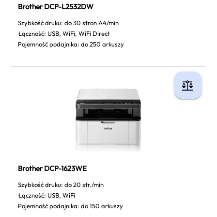
Brother DCP-L2532DW
Szybkość druku: do 30 stron A4/min
Łączność: USB, WiFi, WiFi Direct
Pojemność podajnika: do 250 arkuszy
Brother DCP-1623WE
Szybkość druku: do 20 str./min
Łączność: USB, WiFi
Pojemność podajnika: do 150 arkuszy