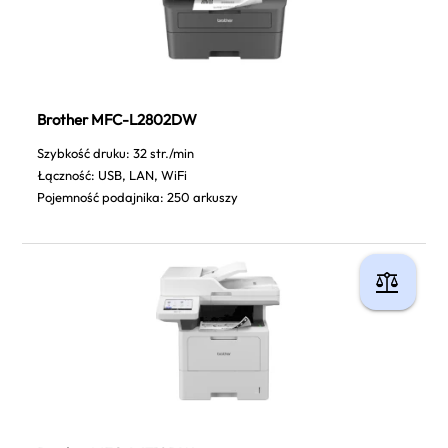
Brother MFC-L2802DW
Szybkość druku: 32 str./min
Łączność: USB, LAN, WiFi
Pojemność podajnika: 250 arkuszy