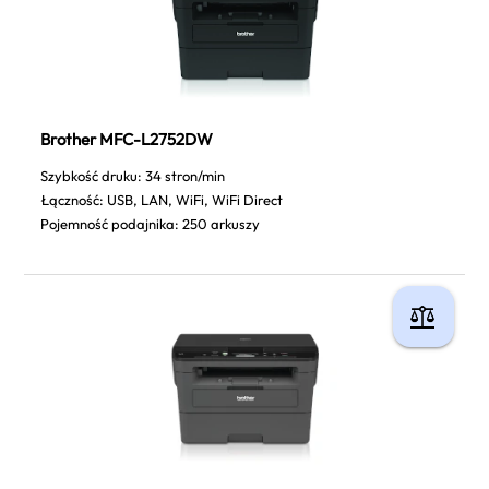
Brother MFC-L2752DW
Szybkość druku: 34 stron/min
Łączność: USB, LAN, WiFi, WiFi Direct
Pojemność podajnika: 250 arkuszy