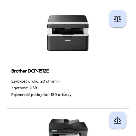
Brother DCP-1512E
Szybkość druku: 20 str./min
Łączność: USB
Pojemność podajnika: 150 arkuszy