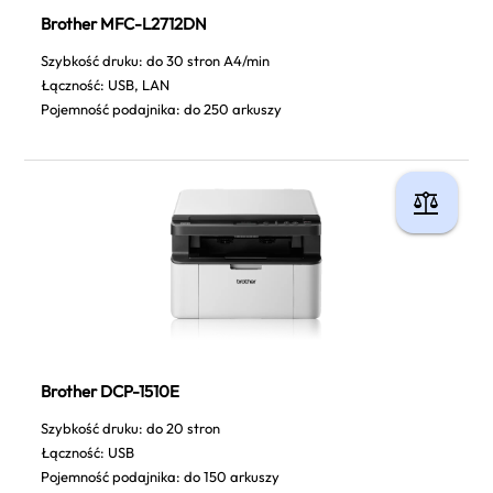
Brother MFC-L2712DN
Szybkość druku: do 30 stron A4/min
Łączność: USB, LAN
Pojemność podajnika: do 250 arkuszy
Brother DCP-1510E
Szybkość druku: do 20 stron
Łączność: USB
Pojemność podajnika: do 150 arkuszy