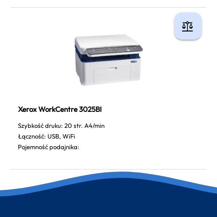
Xerox WorkCentre 3025BI
Szybkość druku: 20 str. A4/min
Łączność: USB, WiFi
Pojemność podajnika: