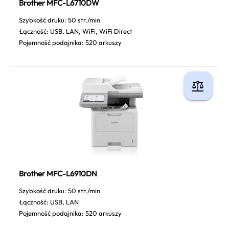
Brother MFC-L6710DW
Szybkość druku: 50 str./min
Łączność: USB, LAN, WiFi, WiFi Direct
Pojemność podajnika: 520 arkuszy
Brother MFC-L6910DN
Szybkość druku: 50 str./min
Łączność: USB, LAN
Pojemność podajnika: 520 arkuszy