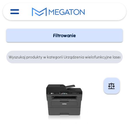
Filtrowanie