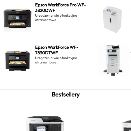
Epson WorkForce Pro WF-
3820DWF
Urządzenia wielofunkcyjne
atramentowe
Epson WorkForce WF-
7830DTWF
Urządzenia wielofunkcyjne
atramentowe
Bestsellery