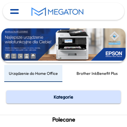
Urządzenie do Home Office
Brother InkBenefit Plus
Kategorie
Polecane