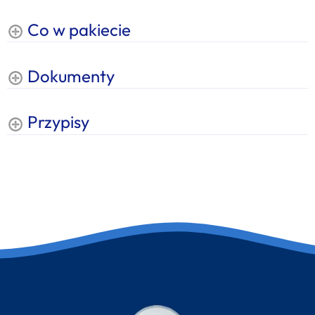
Co w pakiecie
Dokumenty
Przypisy