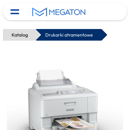
Katalog
Drukarki atramentowe